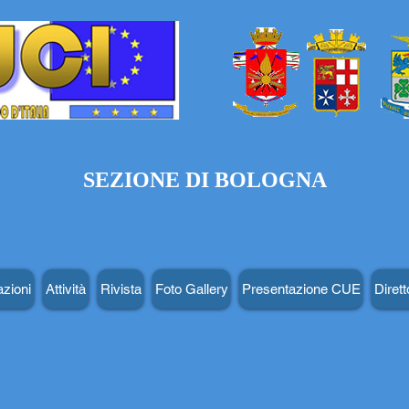
SEZIONE DI BOLOGNA
zioni
Attività
Rivista
Foto Gallery
Presentazione CUE
Dirett