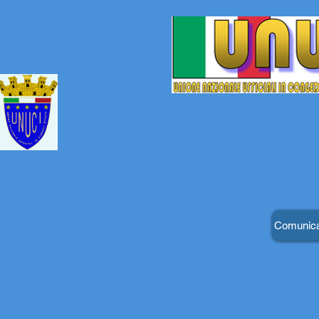
Comunica