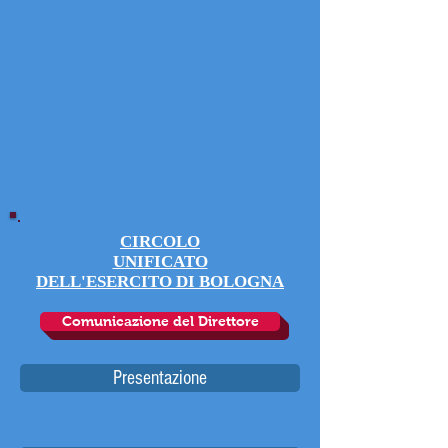
CIRCOLO
UNIFICATO
DELL'ESERCITO DI BOLOGNA
Comunicazione del Direttore
Presentazione