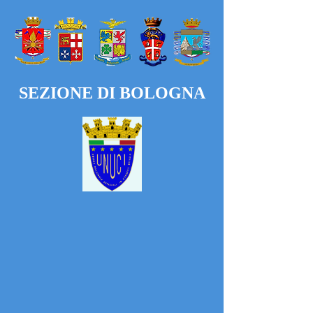
SEZIONE DI BOLOGNA